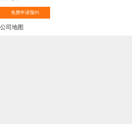
免费申请预约
公司地图