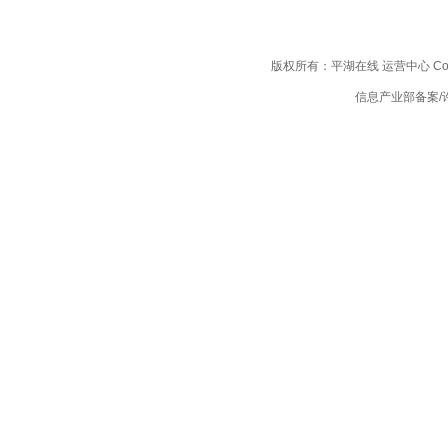
版权所有：平湖在线 运营中心 Copyright
信息产业部备案/