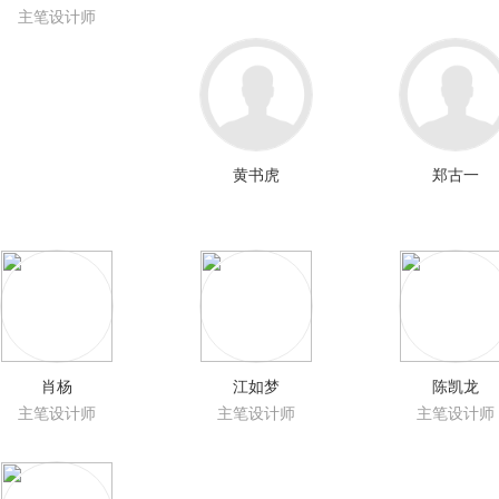
主笔设计师
黄书虎
郑古一
肖杨
江如梦
陈凯龙
主笔设计师
主笔设计师
主笔设计师