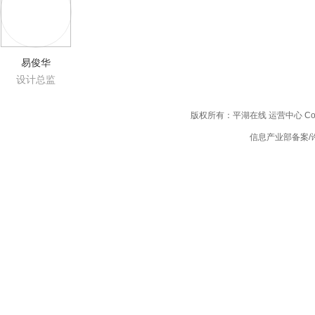
易俊华
设计总监
版权所有：平湖在线 运营中心 Copyright
信息产业部备案/