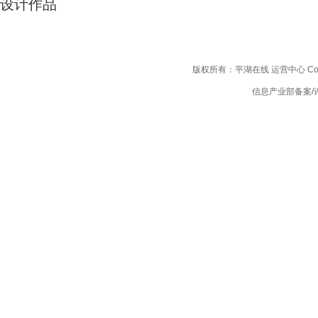
设计作品
版权所有：平湖在线 运营中心 Copyright
信息产业部备案/